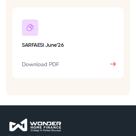
SARFAESI June'26
Download PDF