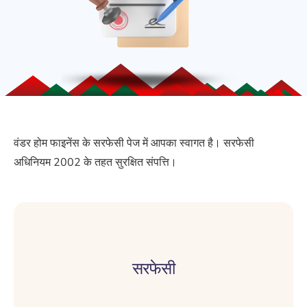
वंडर होम फाइनेंस के सरफेसी पेज में आपका स्वागत है। सरफेसी
अधिनियम 2002 के तहत सुरक्षित संपत्ति।
सरफेसी