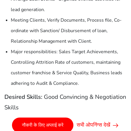
lead generation.
Meeting Clients, Verify Documents, Process file, Co-
ordinate with Sanction/ Disbursement of loan,
Relationship Management with Client.
Major responsibilities: Sales Target Achievements,
Controlling Attrition Rate of customers, maintaining
customer franchise & Service Quality, Business leads
adhering to Audit & Compliance.
Desired Skills:
Good Convincing & Negotiation
Skills
सभी ओपनिंग्स देखें
नौकरी के लिए अप्लाई करे