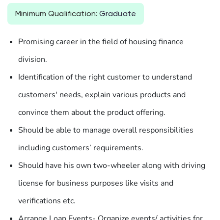
Minimum Qualification
:
Graduate
Promising career in the field of housing finance
division.
Identification of the right customer to understand
customers' needs, explain various products and
convince them about the product offering.
Should be able to manage overall responsibilities
including customers’ requirements.
Should have his own two-wheeler along with driving
license for business purposes like visits and
verifications etc.
Arrange Loan Events- Organize events/ activities for